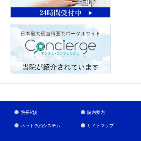
院長紹介
院内案内
ネット予約システム
サイトマップ