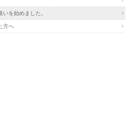
扱いを始めました。
た方へ