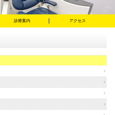
診療案内
アクセス