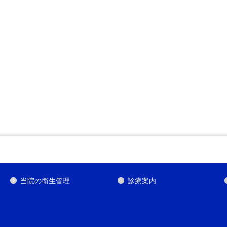
当院の衛生管理
診療案内