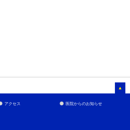
▲
アクセス
医院からのお知らせ