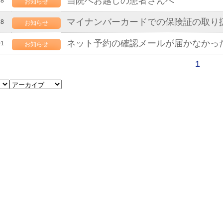
当院へお越しの患者さんへ
18
お知らせ
マイナンバーカードでの保険証の取り
18
お知らせ
ネット予約の確認メールが届かなかっ
01
お知らせ
1